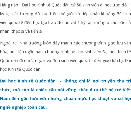
Hằng năm, Đại học Kinh tế Quốc dân cử 50 sinh viên đi học trao đổi 1
kỳ tại các trường đối tác trên thế giới và tiếp nhận khoảng 50 sinh
viên quốc tế đến học tập trao đổi tín chỉ 1 kỳ tại trường ở các bậc cử
nhân, thạc sĩ và tiến sĩ.
Ngoài ra, Nhà trường luôn đẩy mạnh các chương trình giao lưu văn
hóa, học tập ngắn hạn, chương trình hè cho sinh viên Đại học Kinh tế
Quốc dân đi nước ngoài và đón sinh viên quốc tế đến giao lưu tại Đại
học Kinh tế Quốc dân.
Đại học Kinh tế Quốc dân
– Không chỉ là nơi truyền thụ tr
thức, mà còn là chiếc cầu nối vững chắc đưa thế hệ trẻ Việt
Nam đến gần hơn với những chuẩn mực học thuật và cơ hội
nghề nghiệp toàn cầu.