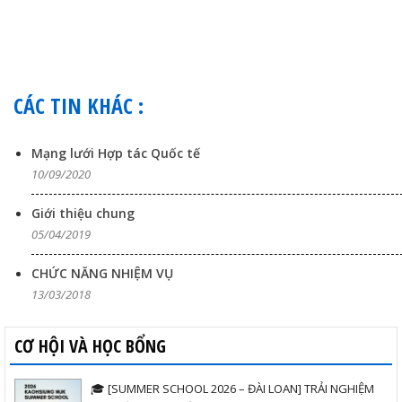
CÁC TIN KHÁC :
Mạng lưới Hợp tác Quốc tế
10/09/2020
Giới thiệu chung
05/04/2019
CHỨC NĂNG NHIỆM VỤ
13/03/2018
CƠ HỘI VÀ HỌC BỔNG
🎓 [SUMMER SCHOOL 2026 – ĐÀI LOAN] TRẢI NGHIỆM